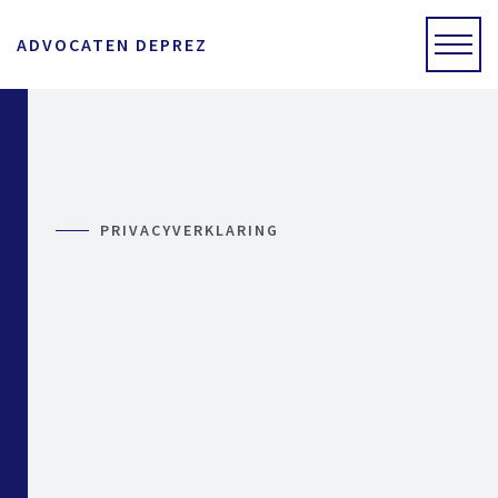
ADVOCATEN DEPREZ
PRIVACYVERKLARING