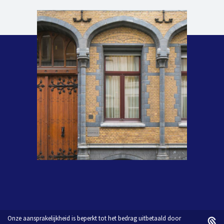
Onze aansprakelijkheid is beperkt tot het bedrag uitbetaald door