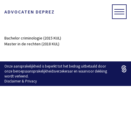
ADVOCATEN DEPREZ
Bachelor criminologie (2015 KUL)
Master in de rechten (2018 KUL)
Onze aansprakelijkheid is beperkt tot het bedrag uitbetaald door
onze beroepsaansprakelijkheidsverzekeraar en waarvoor dekking
wordt verleend.
Disclaimer
&
Privacy