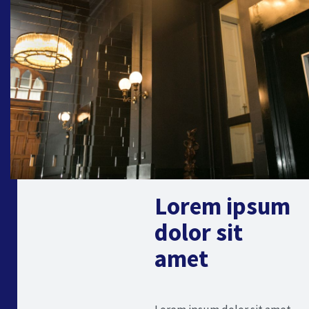
Lorem ipsum
dolor sit
amet