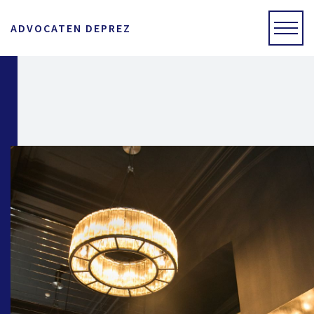
ADVOCATEN DEPREZ