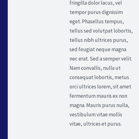
fringilla dolor lacus, vel
tempor purus dignissim
eget. Phasellus tempus,
tellus sed volutpat lobortis,
tellus nibh ultrices purus,
sed feugiat neque magna
nec erat. Sed a semper velit.
Nam convallis, nulla ut
consequat lobortis, metus
orci ultrices lorem, sit amet
fermentum mauris ex non
magna. Mauris purus nulla,
vestibulum vitae mollis
vitae, ultrices et purus.